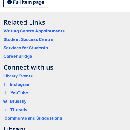
Full item page
Related Links
Writing Centre Appointments
Student Success Centre
Services for Students
Career Bridge
Connect with us
Library Events
Instagram
YouTube
Bluesky
Threads
Comments and Suggestions
Library