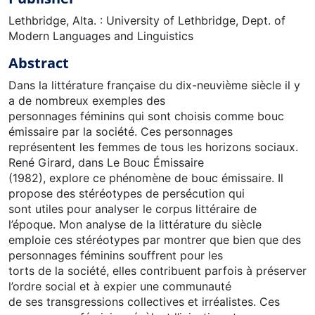
Lethbridge, Alta. : University of Lethbridge, Dept. of
Modern Languages and Linguistics
Abstract
Dans la littérature française du dix-neuvième siècle il y
a de nombreux exemples des
personnages féminins qui sont choisis comme bouc
émissaire par la société. Ces personnages
représentent les femmes de tous les horizons sociaux.
René Girard, dans Le Bouc Émissaire
(1982), explore ce phénomène de bouc émissaire. Il
propose des stéréotypes de persécution qui
sont utiles pour analyser le corpus littéraire de
l’époque. Mon analyse de la littérature du siècle
emploie ces stéréotypes par montrer que bien que des
personnages féminins souffrent pour les
torts de la société, elles contribuent parfois à préserver
l’ordre social et à expier une communauté
de ses transgressions collectives et irréalistes. Ces